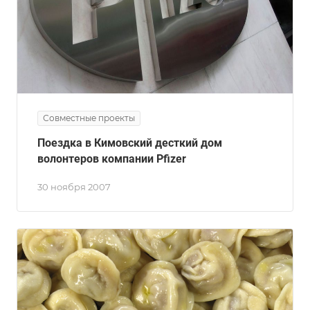
Совместные проекты
Поездка в Кимовский десткий дом
волонтеров компании Pfizer
30 ноября 2007