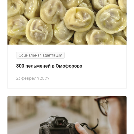
Социальная адаптация
800 пельменей в Омофорово
23 февраля 2007