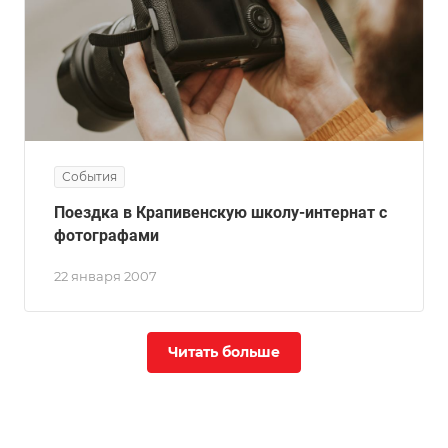
События
Поездка в Крапивенскую школу-интернат с
фотографами
22 января 2007
Читать больше