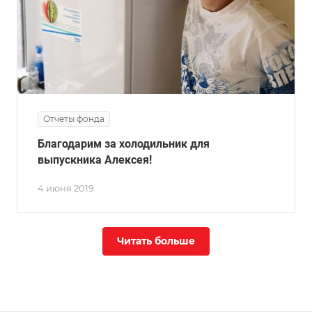
Отчеты фонда
Благодарим за холодильник для
выпускника Алексея!
4 июня 2019
Читать больше