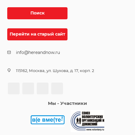
Поиск
Перейти на старый сайт
info@hereandnow.ru
115162, Москва, ул. Шухова, д. 17, корп. 2
Мы - Участники