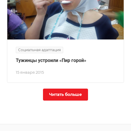
Социальная адаптация
Тужинцы устроили «Пир горой»
15 января 2015
Читать больше