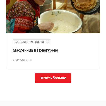
Социальная адаптация
Масленица в Новогурово
7 марта 2011
Читать больше