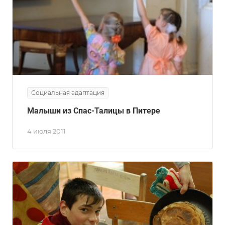
Социальная адаптация
Малыши из Спас-Талицы в Питере
4 июля 2011