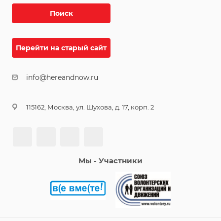
Поиск
Перейти на старый сайт
info@hereandnow.ru
115162, Москва, ул. Шухова, д. 17, корп. 2
Мы - Участники