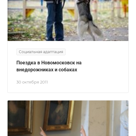
Социальная адаптация
Поездка в Новомосковск на
внедорожниках и собаках
30 октября 2011